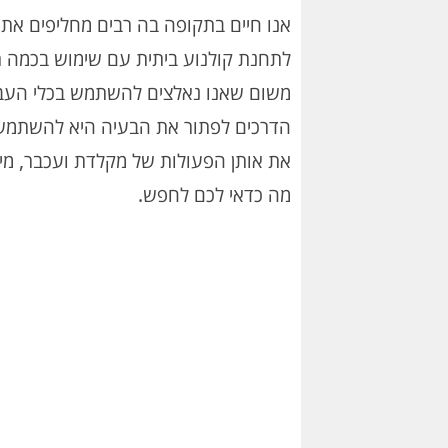
אנו חיים בתקופה בה רבים מחליפים א
משום שאנו נאלצים להשתמש בכלי העבו
הדרכים לפתור את הבעיה היא להשתמש 
את אותן הפעולות של מקלדת ועכבר, מי
מה כדאי לכם לחפש.