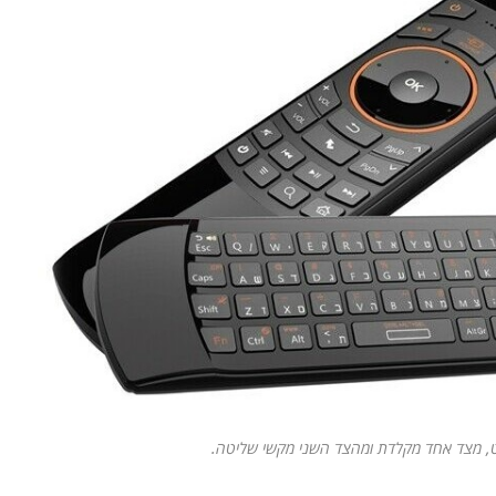
 מצד אחד מקלדת ומהצד השני מקשי שליטה.