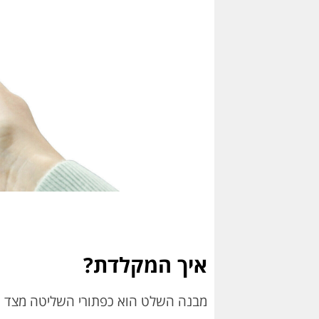
איך המקלדת?
מבנה השלט הוא כפתורי השליטה מצד 