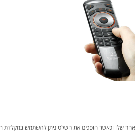
אחד שלו וכאשר הופכים את השלט ניתן להשתמש במקלדת ר