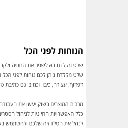
הנוחות לפני הכל
שלט מקלדת בא לשפר את החוויה ולקרב 
שלט מקלדת נותן לכם נוחות לפני הכל 
דפדוף, עצירה, כיבוי וכמובן גם כתיבת
מרבית המוצרים בשוק יעשו את העבודה,
לנהל את הטלוויזיה שלכם ולהשתמש בשל