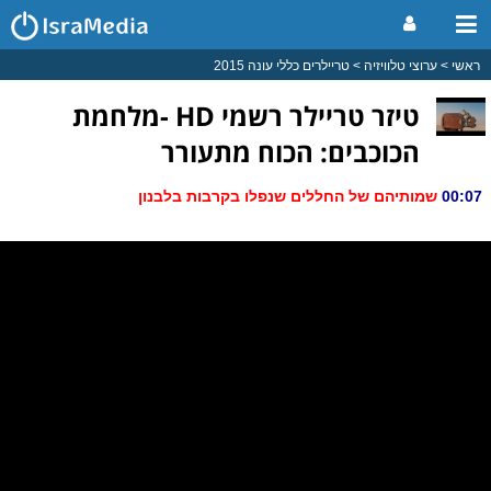
ראשי
ערוצי טלוויזיה
טריילרים כללי עונה 2015
טיזר טריילר רשמי HD -מלחמת
הכוכבים: הכוח מתעורר