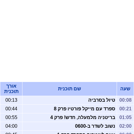
אורך
שעה
שם תוכנית
תוכנית
00:08
טיול בסרביה
00:13
00:21
ספרד עם מייקל פורטיו פרק 8
00:44
01:05
בריטניה מלמעלה, חדש! פרק 4
00:55
02:00
נשוב לשדר ב-0600
04:00