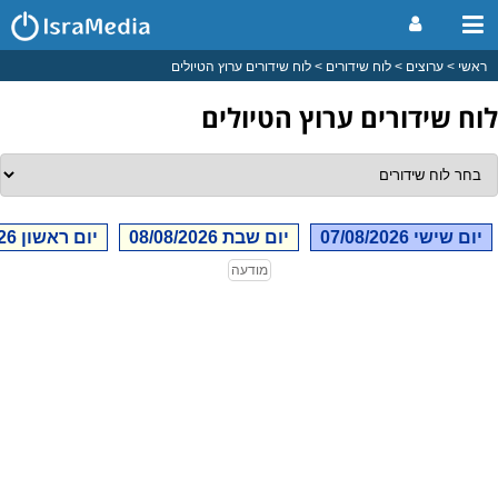
ראשי
ערוצים
לוח שידורים
לוח שידורים ערוץ הטיולים
לוח שידורים ערוץ הטיולים
יום שישי 07/08/2026
יום שבת 08/08/2026
יום ראשון 09/08/2026