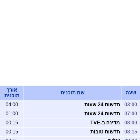
אורך
שעה
שם תוכנית
תוכנית
03:00
חדשות 24 שעות
04:00
07:00
חדשות 24 שעות
01:00
08:00
מדינה ב-TVE
00:15
08:15
חדשות טובות
00:15