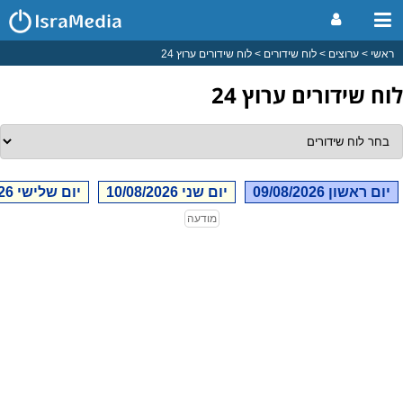
ראשי
ערוצים
לוח שידורים
לוח שידורים ערוץ 24
לוח שידורים ערוץ 24
יום ראשון 09/08/2026
יום שני 10/08/2026
יום שלישי 11/08/2026